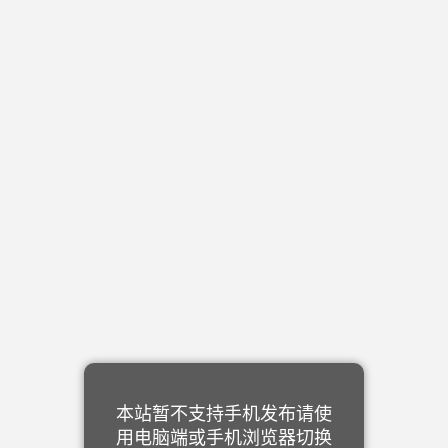
本站暂不支持手机发布请使
用电脑端或手机浏览器切换