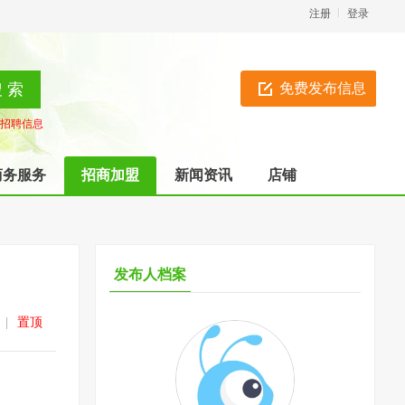
注册
登录
免费发布信息
招聘信息
商务服务
招商加盟
新闻资讯
店铺
发布人档案
|
置顶