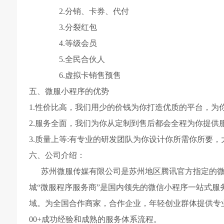
2.分销、卡券、代付
3.分裂红包
4.等级会员
5.全民合伙人
6.虚拟卡销售预售
五、微服小程序的优势
1.性价比高，我们用少的价钱为你打造优质的平台，为
2.服务全面，我们为你从定制到售后都会全程为你提供
3.质量上等:有专业的研发团队为你设计你所需你所要
六、公司介绍：
苏州微服传媒有限公司是苏州地区腾讯官方指定的微信
城“微服程序服务商”是国内领先的微信小程序一站式服
域。为全国合作商家，合作企业，年轻创业群体提供专
00+成功经验和成熟的服务体系流程。