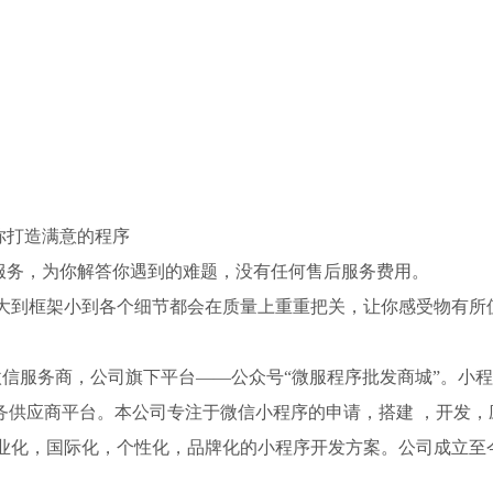
你打造满意的程序
服务，为你解答你遇到的难题，没有任何售后服务费用。
，大到框架小到各个细节都会在质量上重重把关，让你感受物有所
服务商，公司旗下平台——公众号“微服程序批发商城”。小程
务供应商平台。本公司专注于微信小程序的申请，搭建 ，开发，
业化，国际化，个性化，品牌化的小程序开发方案。公司成立至今