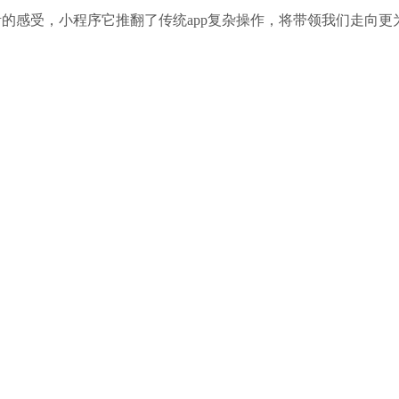
感受，小程序它推翻了传统app复杂操作，将带领我们走向更