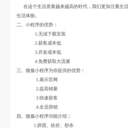
在这个生活质量越来越高的时代，我们更加注重生活的
生活体验。
二、小程序的优势：
1.无须下载安装
2.获客成本低
3.开发成本低
4.免费获取大流量
三、微服小程序为你提供的优势：
1.展示官网
2.提高销量
3.快速获客
4.全员营销
四、微服小程序功能介绍：
1.拼团、砍价、秒杀