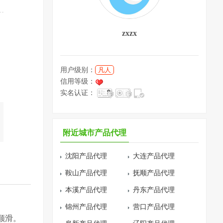
zxzx
用户级别：
凡人
信用等级：
实名认证：
附近城市产品代理
沈阳产品代理
大连产品代理
鞍山产品代理
抚顺产品代理
本溪产品代理
丹东产品代理
锦州产品代理
营口产品代理
顺滑。