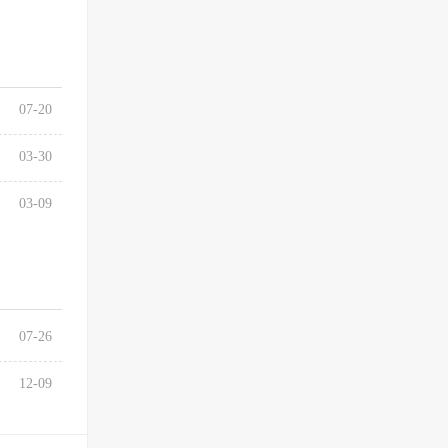
07-20
03-30
03-09
07-26
12-09