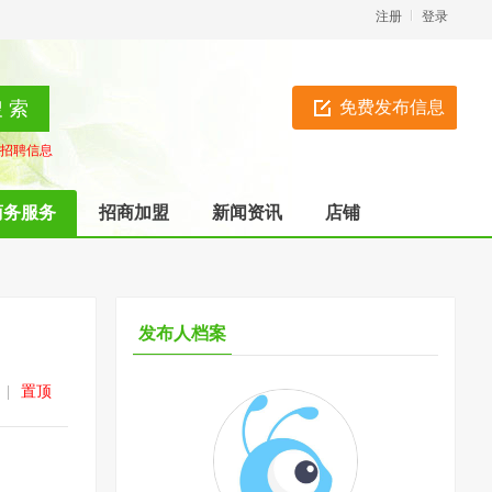
注册
登录
免费发布信息
招聘信息
商务服务
招商加盟
新闻资讯
店铺
发布人档案
|
置顶